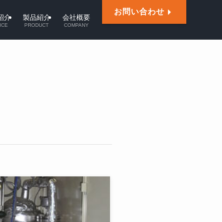
お問い合わせ
紹介
製品紹介
会社概要
ICE
PRODUCT
COMPANY